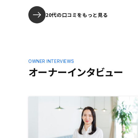
20代の口コミをもっと見る
OWNER INTERVIEWS
オーナーインタビュー