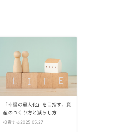
「幸福の最大化」を目指す、資
産のつくり方と減らし方
投資する
2025.05.27