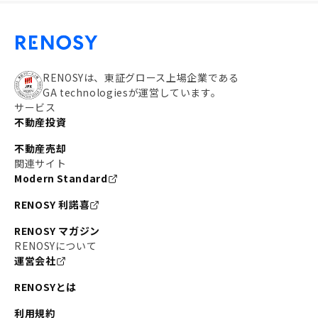
RENOSYは、東証グロース上場企業である
GA technologiesが運営しています。
サービス
不動産投資
不動産売却
関連サイト
Modern Standard
RENOSY 利諾喜
RENOSY マガジン
RENOSYについて
運営会社
RENOSYとは
利用規約