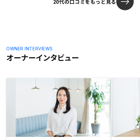
20代の口コミをもっと見る
に話していた
ではないかと
OWNER INTERVIEWS
オーナーインタビュー