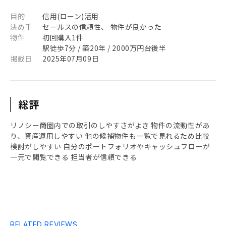
目的
信用(ローン)活用
決め手
セールスの信頼性、 物件が良かった
物件
初回購入1件
駅徒歩7分 / 築20年 / 2000万円台後半
掲載日
2025年07月09日
総評
リノシー商圏内での取引のしやすさがよき 物件の流動性があ
り、資産運用しやすい 他の候補物件も一覧で見れるため比較
検討がしやすい 自分のポートフォリオやキャッシュフローが
一元で閲覧できる 担当者が信頼できる
RELATED REVIEWS