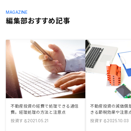
MAGAZINE
編集部おすすめ記事
不動産投資の経費で処理できる通信
不動産投資の減価償却
費。経理処理の方法と注意点
きる節税効果や注意
投資する
投資する
2021.05.21
2025.10.03