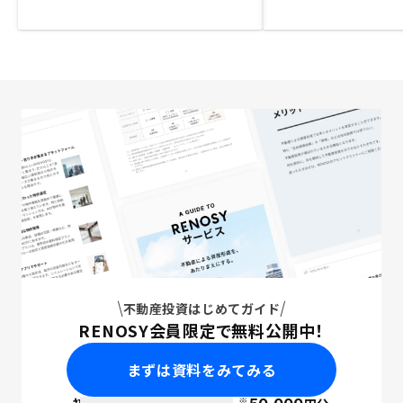
不動産投資はじめてガイド
RENOSY会員限定で無料公開中！
まずは資料をみてみる
※