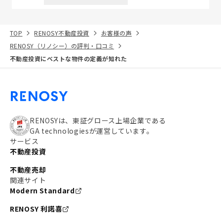
TOP
RENOSY不動産投資
お客様の声
RENOSY（リノシー）の評判・口コミ
不動産投資にベストな物件の定義が知れた
RENOSYは、東証グロース上場企業である
GA technologiesが運営しています。
サービス
不動産投資
不動産売却
関連サイト
Modern Standard
RENOSY 利諾喜