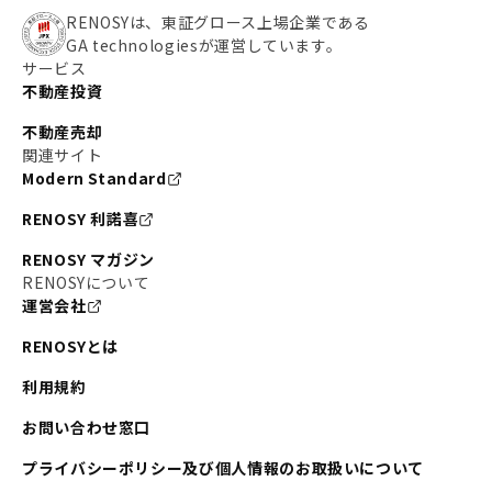
RENOSYは、東証グロース上場企業である
GA technologiesが運営しています。
サービス
不動産投資
不動産売却
関連サイト
Modern Standard
RENOSY 利諾喜
RENOSY マガジン
RENOSYについて
運営会社
RENOSYとは
利用規約
お問い合わせ窓口
プライバシーポリシー及び個人情報のお取扱いについて