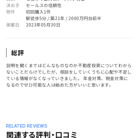
決め手
セールスの信頼性
物件
初回購入1件
駅徒歩5分 / 築21年 / 2000万円台前半
掲載日
2023年05月30日
総評
説明を聞くまではどんなものなのか不動産投資についてわから
ないことだらけでしたが、相談をしていくうちに心配や不足し
ている情報がなくなっていきました。 年金対策、税金対策に
なるのでぜひ可能な人は始めた方がいいと思います。
RELATED REVIEWS
関連する評判・口コミ