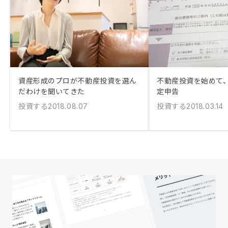
資産形成のプロが不動産投資を選ん
不動産投資を始めて
だわけを聞いてきた
定申告
投資する
投資する
2018.08.07
2018.03.14