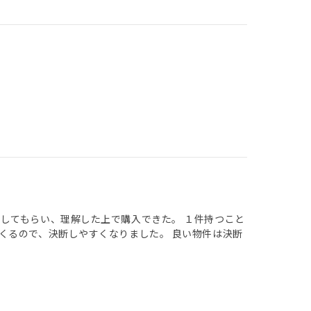
してもらい、理解した上で購入できた。 １件持つこと
くるので、決断しやすくなりました。 良い物件は決断