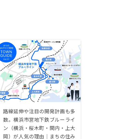
路線延伸や注目の開発計画も多
数。横浜市営地下鉄ブルーライ
ン（横浜・桜木町・関内・上大
岡）が人気の理由｜まちの住み