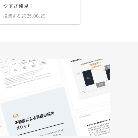
やすさ発見！
投資する
2025.08.29