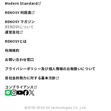
Modern Standard
RENOSY 利諾喜
RENOSY マガジン
RENOSYについて
運営会社
RENOSYとは
利用規約
お問い合わせ窓口
プライバシーポリシー及び個人情報のお取扱いについて
反社会的勢力に対する基本方針
コンプライアンス
©︎2018-2026 GA technologies Co., Ltd.