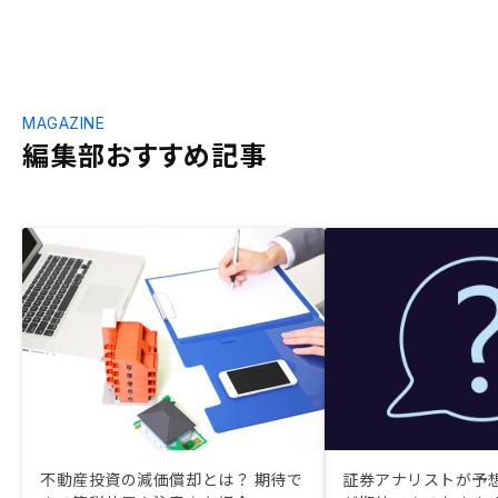
MAGAZINE
編集部おすすめ記事
不動産投資の減価償却とは？ 期待で
証券アナリストが予