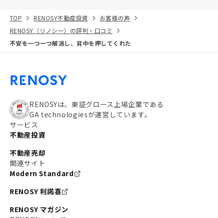
TOP
RENOSY不動産投資
お客様の声
RENOSY（リノシー）の評判・口コミ
不安を一つ一つ解消し、背中を押してくれた
RENOSYは、東証グロース上場企業である
GA technologiesが運営しています。
サービス
不動産投資
不動産売却
関連サイト
Modern Standard
RENOSY 利諾喜
RENOSY マガジン