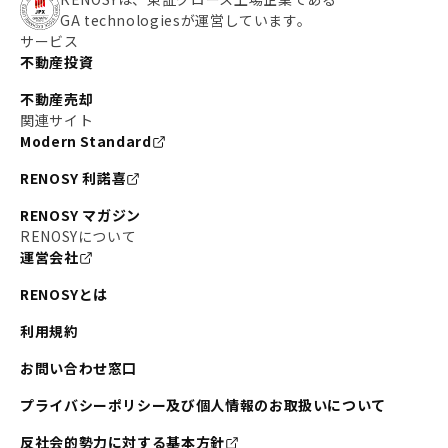
GA technologiesが運営しています。
サービス
不動産投資
不動産売却
関連サイト
Modern Standard
RENOSY 利諾喜
RENOSY マガジン
RENOSYについて
運営会社
RENOSYとは
利用規約
お問い合わせ窓口
プライバシーポリシー及び個人情報のお取扱いについて
反社会的勢力に対する基本方針