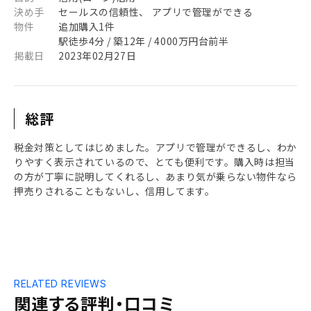
決め手
セールスの信頼性、 アプリで管理ができる
物件
追加購入1件
駅徒歩4分 / 築12年 / 4000万円台前半
掲載日
2023年02月27日
総評
税金対策としてはじめました。アプリで管理ができるし、わか
りやすく表示されているので、とても便利です。購入時は担当
の方が丁寧に説明してくれるし、あまり気が乗らない物件なら
押売りされることもないし、信用してます。
RELATED REVIEWS
関連する評判・口コミ