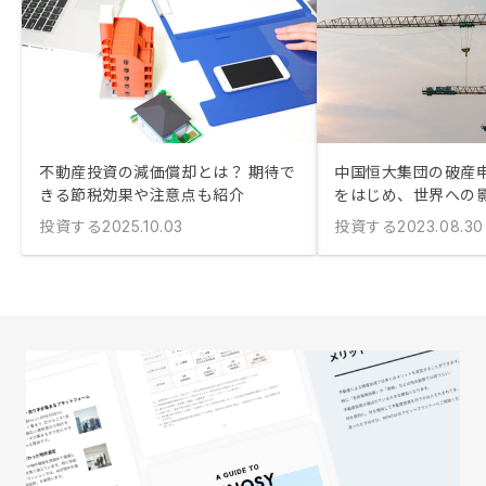
不動産投資の減価償却とは？ 期待で
中国恒大集団の破産
きる節税効果や注意点も紹介
をはじめ、世界への
投資する
投資する
2025.10.03
2023.08.30