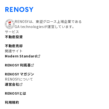
RENOSYは、東証グロース上場企業である
GA technologiesが運営しています。
サービス
不動産投資
不動産売却
関連サイト
Modern Standard
RENOSY 利諾喜
RENOSY マガジン
RENOSYについて
運営会社
RENOSYとは
利用規約