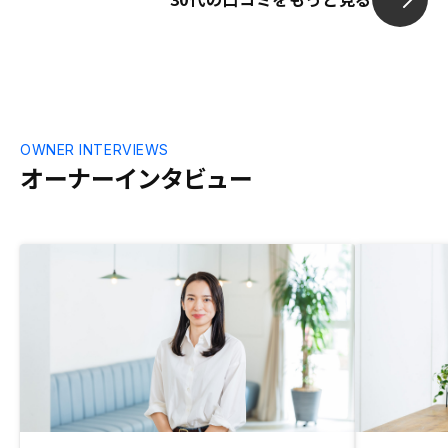
OWNER INTERVIEWS
オーナーインタビュー