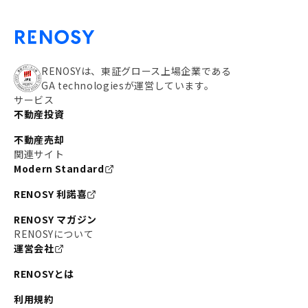
RENOSYは、東証グロース上場企業である
GA technologiesが運営しています。
サービス
不動産投資
不動産売却
関連サイト
Modern Standard
RENOSY 利諾喜
RENOSY マガジン
RENOSYについて
運営会社
RENOSYとは
利用規約