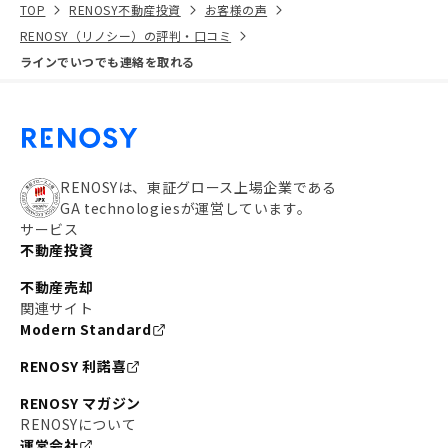
TOP
RENOSY不動産投資
お客様の声
RENOSY（リノシー）の評判・口コミ
ラインでいつでも連絡を取れる
RENOSYは、東証グロース上場企業である
GA technologiesが運営しています。
サービス
不動産投資
不動産売却
関連サイト
Modern Standard
RENOSY 利諾喜
RENOSY マガジン
RENOSYについて
運営会社