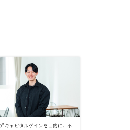
の”キャピタルゲインを目的に、不