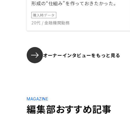
形成の“仕組み”を作っておきたかった。
購入時データ
20代 / 金融機関勤務
オーナーインタビューを
もっと見る
MAGAZINE
編集部おすすめ記事