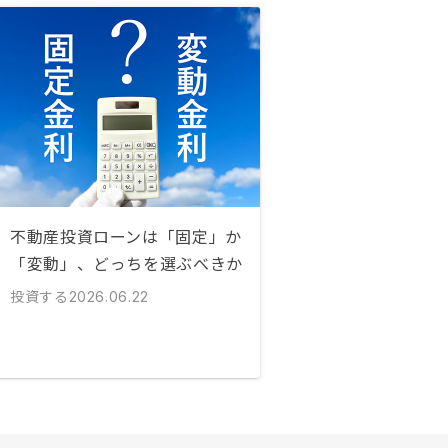
不動産投資ローンは「固定」か
「変動」、どっちを選ぶべきか
投資する
2026.06.22