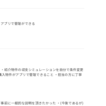
 アプリで管理ができる
と ・紹介物件の収支シミュレーションを自分で条件変更
購入物件がアプリで管理できること ・担当の方に丁寧
事前に一般的な説明を頂きたかった ・(今後であるが)