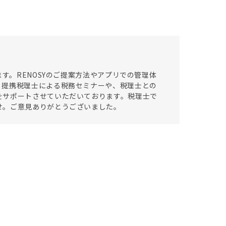
す。RENOSYのご提案方法やアプリでの管理体
、提携税理士による税務セミナーや、税理士との
をサポートさせていただいております。税理士で
せ。ご意見ありがとうございました。