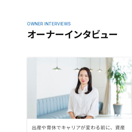
OWNER INTERVIEWS
オーナーインタビュー
出産や育休でキャリアが変わる前に、資産