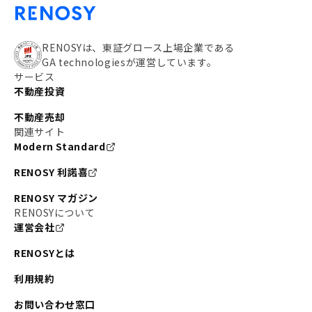
RENOSYは、東証グロース上場企業である
GA technologiesが運営しています。
サービス
不動産投資
不動産売却
関連サイト
Modern Standard
RENOSY 利諾喜
RENOSY マガジン
RENOSYについて
運営会社
RENOSYとは
利用規約
お問い合わせ窓口