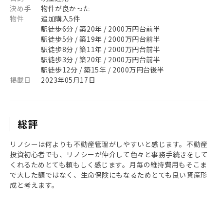
決め手
物件が良かった
物件
追加購入5件
駅徒歩6分 / 築20年 / 2000万円台前半
駅徒歩5分 / 築19年 / 2000万円台前半
駅徒歩8分 / 築11年 / 2000万円台前半
駅徒歩3分 / 築20年 / 2000万円台前半
駅徒歩12分 / 築15年 / 2000万円台後半
掲載日
2023年05月17日
総評
リノシーは何よりも不動産管理がしやすいと感じます。不動産
投資初心者でも、リノシーが仲介して色々と事務手続きをして
くれるためとても頼もしく感じます。月毎の維持費用もそこま
で大した額ではなく、生命保険にもなるためとても良い資産形
成と考えます。