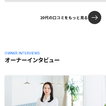
20代の口コミをもっと見る
OWNER INTERVIEWS
オーナーインタビュー