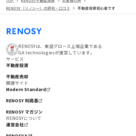
TOP
RENOSY不動産投資
お客様の声
RENOSY（リノシー）の評判・口コミ
不動産投資初心者です
RENOSYは、東証グロース上場企業である
GA technologiesが運営しています。
サービス
不動産投資
不動産売却
関連サイト
Modern Standard
RENOSY 利諾喜
RENOSY マガジン
RENOSYについて
運営会社
RENOSYとは