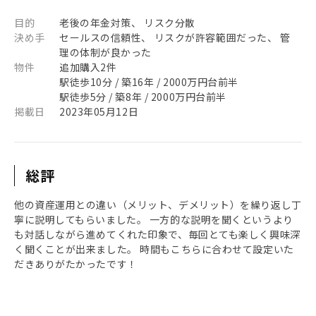
目的
老後の年金対策、 リスク分散
決め手
セールスの信頼性、 リスクが許容範囲だった、 管
理の体制が良かった
物件
追加購入2件
駅徒歩10分 / 築16年 / 2000万円台前半
駅徒歩5分 / 築8年 / 2000万円台前半
掲載日
2023年05月12日
総評
他の資産運用との違い（メリット、デメリット）を繰り返し丁
寧に説明してもらいました。 一方的な説明を聞くというより
も対話しながら進めてくれた印象で、毎回とても楽しく興味深
く聞くことが出来ました。 時間もこちらに合わせて設定いた
だきありがたかったです！