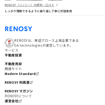
RENOSY（リノシー）の評判・口コミ
しっかり理解できるように繰り返し丁寧に対話実施
RENOSYは、東証グロース上場企業である
GA technologiesが運営しています。
サービス
不動産投資
不動産売却
関連サイト
Modern Standard
RENOSY 利諾喜
RENOSY マガジン
RENOSYについて
運営会社