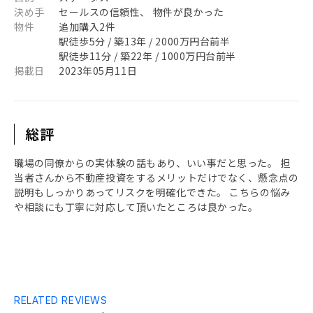
決め手
セールスの信頼性、 物件が良かった
物件
追加購入2件
駅徒歩5分 / 築13年 / 2000万円台前半
駅徒歩11分 / 築22年 / 1000万円台前半
掲載日
2023年05月11日
総評
職場の同僚からの実体験の話もあり、いい事だと思った。 担
当者さんから不動産投資をするメリットだけでなく、懸念点の
説明もしっかりあってリスクを明確化できた。 こちらの悩み
や相談にも丁寧に対応して頂いたところは良かった。
RELATED REVIEWS