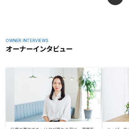
止するなど、業界慣例を踏襲しない取り組
みが必要。
OWNER INTERVIEWS
オーナーインタビュー