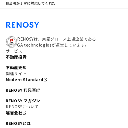
担当者が丁寧に対応してくれた
RENOSYは、東証グロース上場企業である
GA technologiesが運営しています。
サービス
不動産投資
不動産売却
関連サイト
Modern Standard
RENOSY 利諾喜
RENOSY マガジン
RENOSYについて
運営会社
RENOSYとは