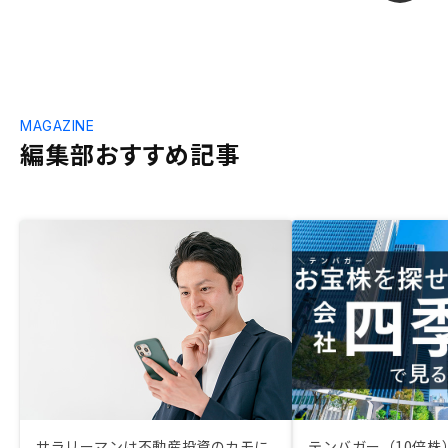
MAGAZINE
編集部おすすめ記事
サラリーマンは不動産投資のカモに
テンバガー（10倍株