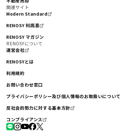
不動産売却
関連サイト
Modern Standard
RENOSY 利諾喜
RENOSY マガジン
RENOSYについて
運営会社
RENOSYとは
利用規約
お問い合わせ窓口
プライバシーポリシー及び個人情報のお取扱いについて
反社会的勢力に対する基本方針
コンプライアンス