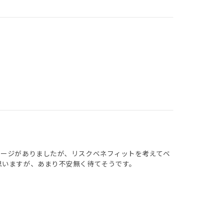
メージがありましたが、リスクベネフィットを考えてベ
思いますが、あまり不安無く待てそうです。