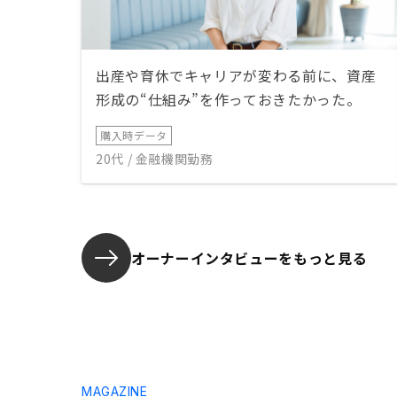
出産や育休でキャリアが変わる前に、資産
形成の“仕組み”を作っておきたかった。
購入時データ
20代 / 金融機関勤務
オーナーインタビューを
もっと見る
MAGAZINE