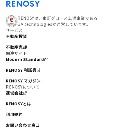
RENOSYは、東証グロース上場企業である
GA technologiesが運営しています。
サービス
不動産投資
不動産売却
関連サイト
Modern Standard
RENOSY 利諾喜
RENOSY マガジン
RENOSYについて
運営会社
RENOSYとは
利用規約
お問い合わせ窓口