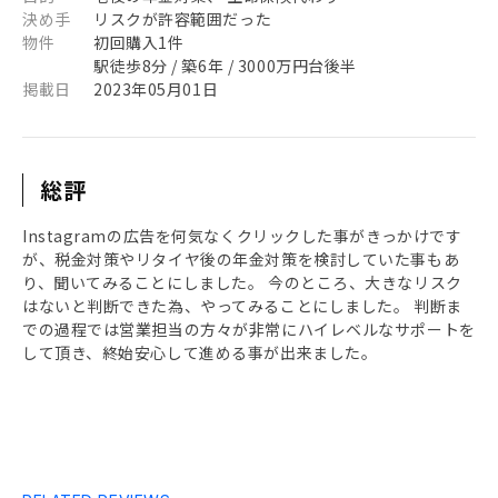
決め手
リスクが許容範囲だった
物件
初回購入1件
駅徒歩8分 / 築6年 / 3000万円台後半
掲載日
2023年05月01日
総評
Instagramの広告を何気なくクリックした事がきっかけです
が、税金対策やリタイヤ後の年金対策を検討していた事もあ
り、聞いてみることにしました。 今のところ、大きなリスク
はないと判断できた為、やってみることにしました。 判断ま
での過程では営業担当の方々が非常にハイレベルなサポートを
して頂き、終始安心して進める事が出来ました。