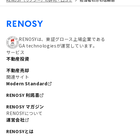
RENOSYは、東証グロース上場企業である
GA technologiesが運営しています。
サービス
不動産投資
不動産売却
関連サイト
Modern Standard
RENOSY 利諾喜
RENOSY マガジン
RENOSYについて
運営会社
RENOSYとは