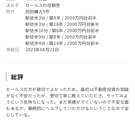
決め手
セールスの信頼性
物件
初回購入5件
駅徒歩3分 / 築9年 / 2000万円台前半
駅徒歩3分 / 築16年 / 2000万円台後半
駅徒歩10分 / 築6年 / 2000万円台前半
駅徒歩9分 / 築8年 / 2000万円台前半
駅徒歩4分 / 築14年 / 2000万円台前半
掲載日
2023年04月21日
総評
セールスの方が親切でよかったため。最初は不動産投資の知識
がなく不安だったが、懇切丁寧に教えていただき、やってみよ
うという気持ちになった。まだ実績がでていないので不安な面
もあるが、継続的にヘルプしていただけるということなので安
心している。