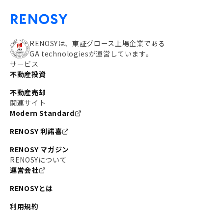
RENOSYは、東証グロース上場企業である
GA technologiesが運営しています。
サービス
不動産投資
不動産売却
関連サイト
Modern Standard
RENOSY 利諾喜
RENOSY マガジン
RENOSYについて
運営会社
RENOSYとは
利用規約