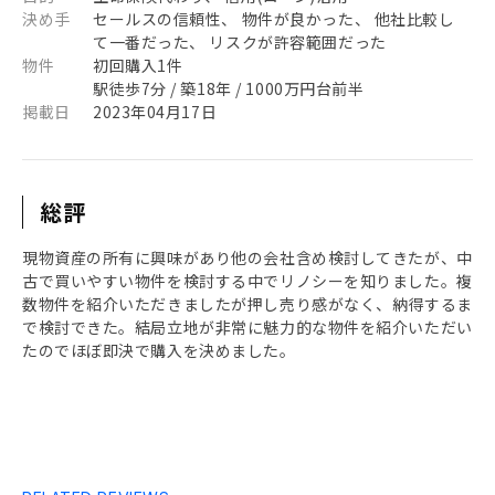
決め手
セールスの信頼性、 物件が良かった、 他社比較し
て一番だった、 リスクが許容範囲だった
物件
初回購入1件
駅徒歩7分 / 築18年 / 1000万円台前半
掲載日
2023年04月17日
総評
現物資産の所有に興味があり他の会社含め検討してきたが、中
古で買いやすい物件を検討する中でリノシーを知りました。複
数物件を紹介いただきましたが押し売り感がなく、納得するま
で検討できた。結局立地が非常に魅力的な物件を紹介いただい
たのでほぼ即決で購入を決めました。