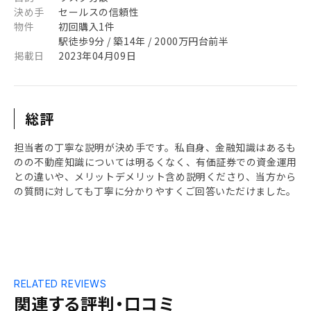
決め手
セールスの信頼性
物件
初回購入1件
駅徒歩9分 / 築14年 / 2000万円台前半
掲載日
2023年04月09日
総評
担当者の丁寧な説明が決め手です。私自身、金融知識はあるも
のの不動産知識については明るくなく、有価証券での資金運用
との違いや、メリットデメリット含め説明くださり、当方から
の質問に対しても丁寧に分かりやすくご回答いただけました。
RELATED REVIEWS
関連する評判・口コミ