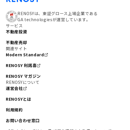
RENOSYは、東証グロース上場企業である
GA technologiesが運営しています。
サービス
不動産投資
不動産売却
関連サイト
Modern Standard
RENOSY 利諾喜
RENOSY マガジン
RENOSYについて
運営会社
RENOSYとは
利用規約
お問い合わせ窓口