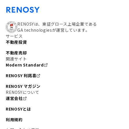
RENOSYは、東証グロース上場企業である
GA technologiesが運営しています。
サービス
不動産投資
不動産売却
関連サイト
Modern Standard
RENOSY 利諾喜
RENOSY マガジン
RENOSYについて
運営会社
RENOSYとは
利用規約