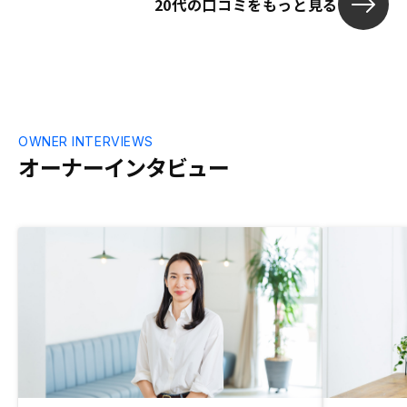
20代の口コミをもっと見る
OWNER INTERVIEWS
オーナーインタビュー