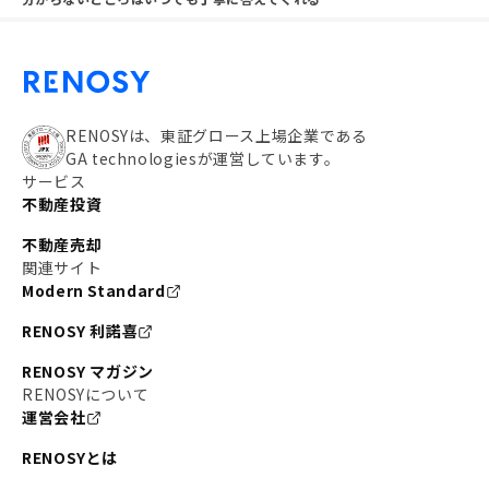
RENOSYは、東証グロース上場企業である
GA technologiesが運営しています。
サービス
不動産投資
不動産売却
関連サイト
Modern Standard
RENOSY 利諾喜
RENOSY マガジン
RENOSYについて
運営会社
RENOSYとは