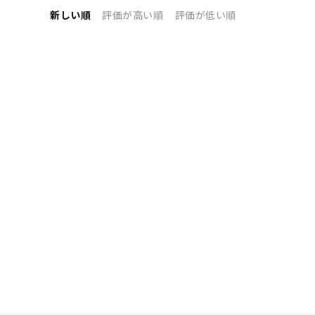
新しい順
評価が高い順
評価が低い順