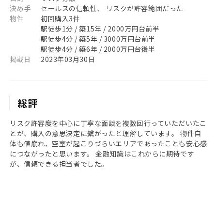
決め手
セールスの信頼性、 リスクが許容範囲だった
物件
初回購入3件
駅徒歩1分 / 築15年 / 2000万円台前半
駅徒歩4分 / 築5年 / 3000万円台前半
駅徒歩4分 / 築6年 / 2000万円台後半
掲載日
2023年03月30日
総評
リスク許容度を中心に丁寧な面談を複数回行っていただいたこ
とが、購入の意思決定に繋がったと理解しています。 物件自
体も値崩れ、空室が起こりづらいエリアであったことも安心感
につながったと思います。 金融知識はこれからに期待です
が、信頼できる担当者でした。