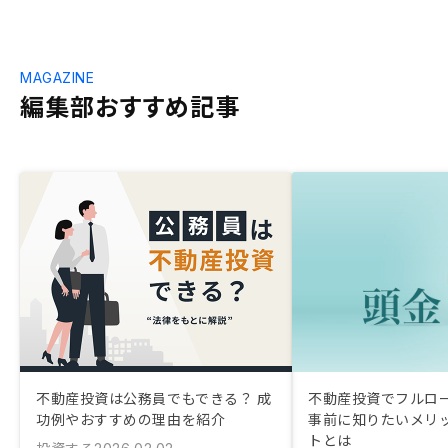
MAGAZINE
編集部おすすめ記事
不動産投資は公務員でもできる？ 成
不動産投資でフルロ
功例やおすすめの理由を紹介
事前に知りたいメリ
トとは