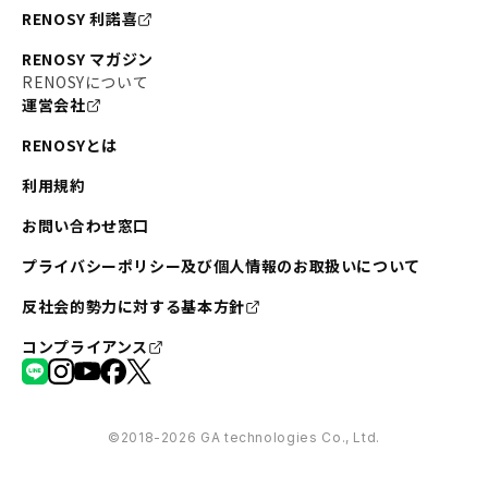
RENOSY 利諾喜
RENOSY マガジン
RENOSYについて
運営会社
RENOSYとは
利用規約
お問い合わせ窓口
プライバシーポリシー及び個人情報のお取扱いについて
反社会的勢力に対する基本方針
コンプライアンス
©︎2018-2026 GA technologies Co., Ltd.