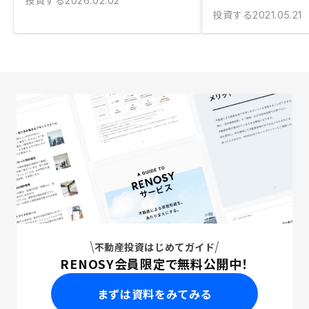
投資する
2026.02.02
投資する
2021.05.21
不動産投資はじめてガイド
RENOSY会員限定で無料公開中！
まずは資料をみてみる