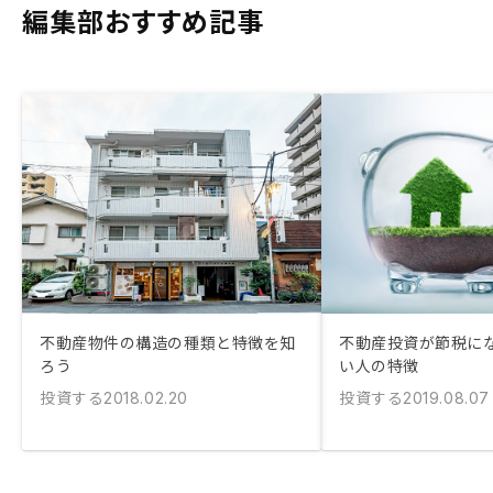
編集部おすすめ記事
不動産物件の構造の種類と特徴を知
不動産投資が節税に
ろう
い人の特徴
投資する
投資する
2018.02.20
2019.08.07