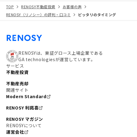
TOP
RENOSY不動産投資
お客様の声
RENOSY（リノシー）の評判・口コミ
ピッタリのタイミング
RENOSYは、東証グロース上場企業である
GA technologiesが運営しています。
サービス
不動産投資
不動産売却
関連サイト
Modern Standard
RENOSY 利諾喜
RENOSY マガジン
RENOSYについて
運営会社