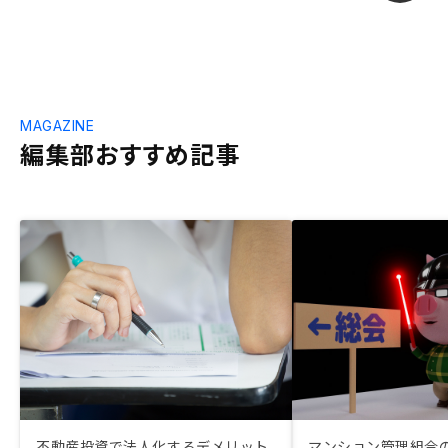
MAGAZINE
編集部おすすめ記事
不動産投資で法人化するデメリット
マンション管理組合