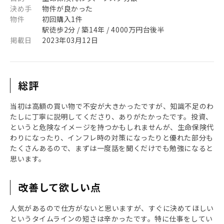
決め手
物件が良かった
物件
初回購入1件
駅徒歩2分 / 築14年 / 4000万円台後半
掲載日
2023年03月12日
総評
当初は高額の買い物で不安が大きかったですが、知識不足のわ
たしに丁寧に説明してくださり、ありがたかったです。投資、
というと危険なイメージを持つかもしれませんが、生命保険代
わりになったり、インフレ時の対策になったりと優れた部分も
たくさんあるので、まずは一度話を聞くだけでも勉強になると
思います。
改善して欲しい点
人気があるので仕方がないと思いますが、すぐに決めてほしい
というタイムラインの短さは辛かったです。特に仕事をしてい