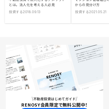
とは。法人化を考える人必見
からの見分け方
投資する
投資する
2018.09.13
2021.05.21
不動産投資はじめてガイド
RENOSY会員限定で無料公開中！