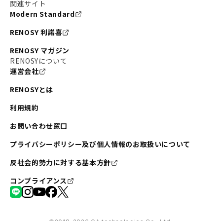
関連サイト
Modern Standard
RENOSY 利諾喜
RENOSY マガジン
RENOSYについて
運営会社
RENOSYとは
利用規約
お問い合わせ窓口
プライバシーポリシー及び個人情報のお取扱いについて
反社会的勢力に対する基本方針
コンプライアンス