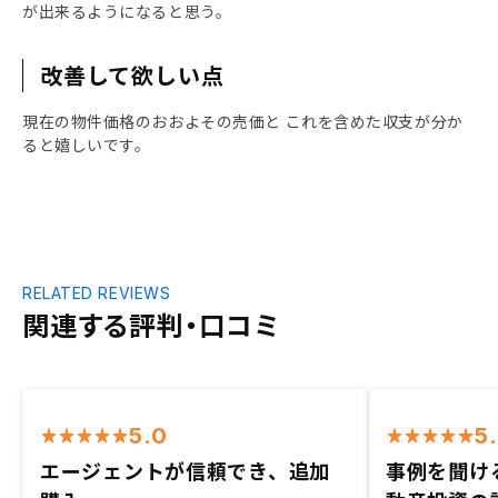
が出来るようになると思う。
改善して欲しい点
現在の物件価格のおおよその売価と これを含めた収支が分か
ると嬉しいです。
RELATED REVIEWS
関連する評判・口コミ
5.0
5
エージェントが信頼でき、追加
事例を聞け