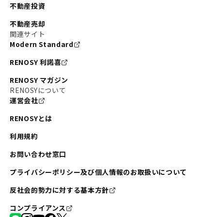
不動産投資
不動産売却
関連サイト
Modern Standard
RENOSY 利諾喜
RENOSY マガジン
RENOSYについて
運営会社
RENOSYとは
利用規約
お問い合わせ窓口
プライバシーポリシー及び個人情報のお取扱いについて
反社会的勢力に対する基本方針
コンプライアンス