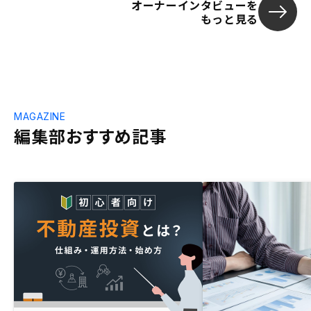
オーナーインタビューを
もっと見る
MAGAZINE
編集部おすすめ記事