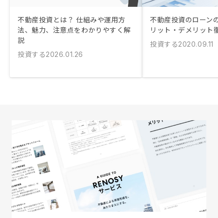
不動産投資とは？ 仕組みや運用方
不動産投資のローン
法、魅力、注意点をわかりやすく解
リット・デメリット
説
投資する
2020.09.11
投資する
2026.01.26