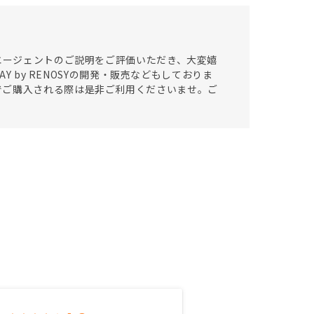
当エージェントのご説明をご評価いただき、大変嬉
Y by RENOSYの開発・販売などもしておりま
でご購入される際は是非ご利用くださいませ。ご