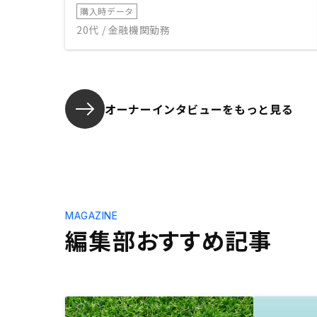
購入時データ
20代 / 金融機関勤務
オーナーインタビューを
もっと見る
MAGAZINE
編集部おすすめ記事