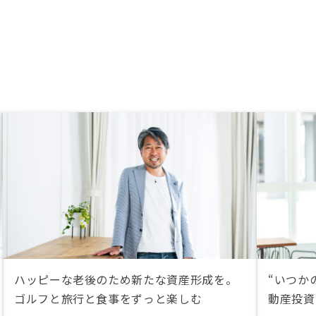
ハッピーな老後のため新たな資産形成を。
“いつか
ゴルフと旅行と食事をずっと楽しむ
動産投資