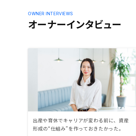
OWNER INTERVIEWS
オーナーインタビュー
出産や育休でキャリアが変わる前に、資産
形成の“仕組み”を作っておきたかった。