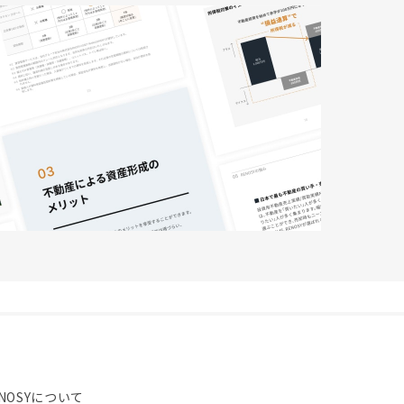
NOSYについて