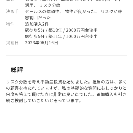
活用、 リスク分散
決め手
セールスの信頼性、 物件が良かった、 リスクが許
容範囲だった
物件
追加購入2件
駅徒歩5分 / 築18年 / 2000万円台後半
駅徒歩5分 / 築11年 / 1000万円台後半
掲載日
2023年06月16日
総評
リスク分散を考え不動産投資を始めました。担当の方は、多く
の顧客を持たれていますが、私の基礎的な質問にもしっかりと
何度も答えて頂けた点は非常に良い点でした。追加購入も引き
続き検討していきたいと思っています。