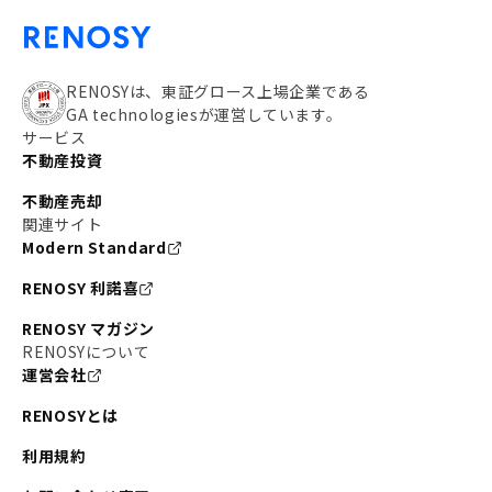
RENOSYは、東証グロース上場企業である
GA technologiesが運営しています。
サービス
不動産投資
不動産売却
関連サイト
Modern Standard
RENOSY 利諾喜
RENOSY マガジン
RENOSYについて
運営会社
RENOSYとは
利用規約