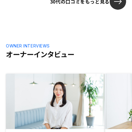
30代の口コミをもっと見る
OWNER INTERVIEWS
オーナーインタビュー