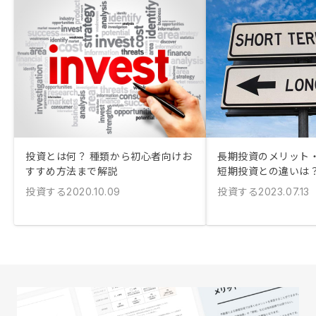
投資とは何？ 種類から初心者向けお
長期投資のメリット
すすめ方法まで解説
短期投資との違いは
投資する
投資する
2020.10.09
2023.07.13