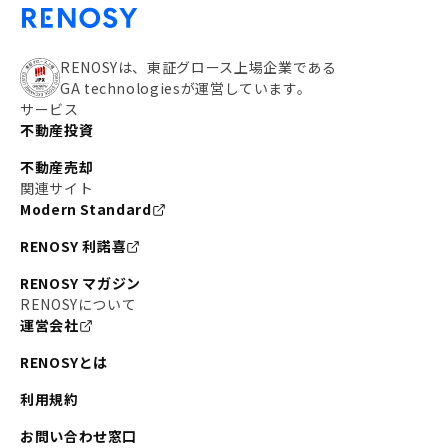
RENOSYは、東証グロース上場企業である
GA technologiesが運営しています。
サービス
不動産投資
不動産売却
関連サイト
Modern Standard
RENOSY 利諾喜
RENOSY マガジン
RENOSYについて
運営会社
RENOSYとは
利用規約
お問い合わせ窓口