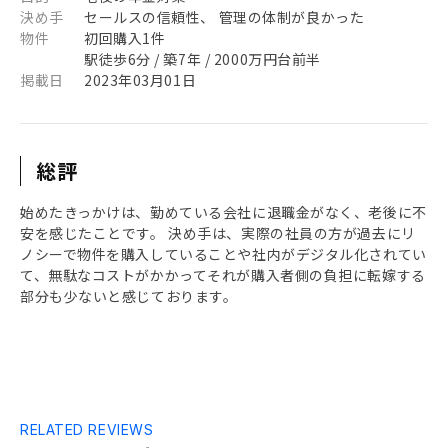
決め手
セールスの信頼性、 管理の体制が良かった
物件
初回購入1件
駅徒歩6分 / 築7年 / 2000万円台前半
掲載日
2023年03月01日
総評
始めたきっかけは、勤めている会社に退職金がなく、老後に不
安を感じたことです。 決め手は、実際の社員の方が過去にリ
ノシーで物件を購入していることや社内がデジタル化されてい
て、無駄なコストがかかってそれが購入者側の負担に転嫁する
部分も少ないと感じております。
RELATED REVIEWS