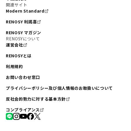
関連サイト
Modern Standard
RENOSY 利諾喜
RENOSY マガジン
RENOSYについて
運営会社
RENOSYとは
利用規約
お問い合わせ窓口
プライバシーポリシー及び個人情報のお取扱いについて
反社会的勢力に対する基本方針
コンプライアンス