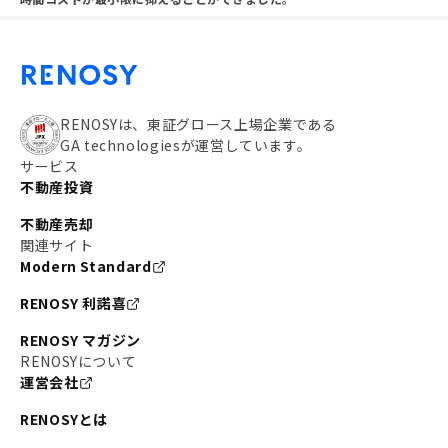
RENOSYは、東証グロース上場企業である
GA technologiesが運営しています。
サービス
不動産投資
不動産売却
関連サイト
Modern Standard
RENOSY 利諾喜
RENOSY マガジン
RENOSYについて
運営会社
RENOSYとは