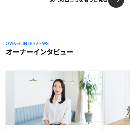
ていただきた
OWNER INTERVIEWS
オーナーインタビュー