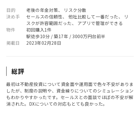
目的
老後の年金対策、 リスク分散
決め手
セールスの信頼性、 他社比較して一番だった、 リ
スクが許容範囲だった、 アプリで管理ができる
物件
初回購入1件
駅徒歩10分 / 築17年 / 3000万円台前半
掲載日
2023年02月28日
総評
最初は不動産投資について資金面や運用面で色々不安がありま
したが、制度の説明や、資金繰りについてのシミュレーション
もわかりやすかったです。セールスとの面談でほぼの不安が解
消された。DXについての対応もとても良かった。