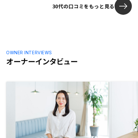
30代の口コミをもっと見る
OWNER INTERVIEWS
オーナーインタビュー