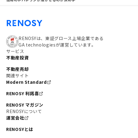
RENOSYは、東証グロース上場企業である
GA technologiesが運営しています。
サービス
不動産投資
不動産売却
関連サイト
Modern Standard
RENOSY 利諾喜
RENOSY マガジン
RENOSYについて
運営会社
RENOSYとは