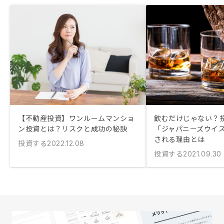
【不動産投資】ワンルームマンショ
飲むだけじゃない？
ン投資とは？リスクと成功の秘訣
「ジャパニーズウイ
される理由とは
投資する
2022.12.08
投資する
2021.09.30