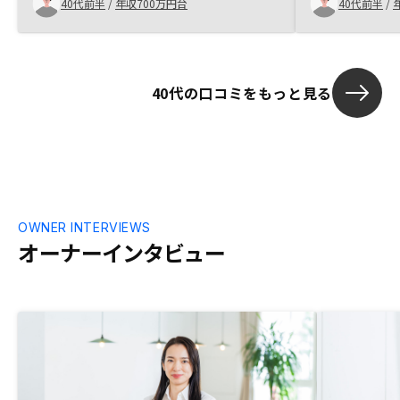
40代前半
/
年収700万円台
40代前半
/
40代の口コミをもっと見る
OWNER INTERVIEWS
オーナーインタビュー