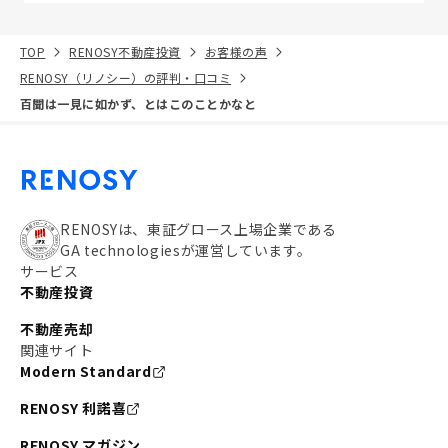
TOP
RENOSY不動産投資
お客様の声
RENOSY（リノシー）の評判・口コミ
百聞は一見に如かず、とはこのことかなと
RENOSYは、東証グロース上場企業である
GA technologiesが運営しています。
サービス
不動産投資
不動産売却
関連サイト
Modern Standard
RENOSY 利諾喜
RENOSY マガジン