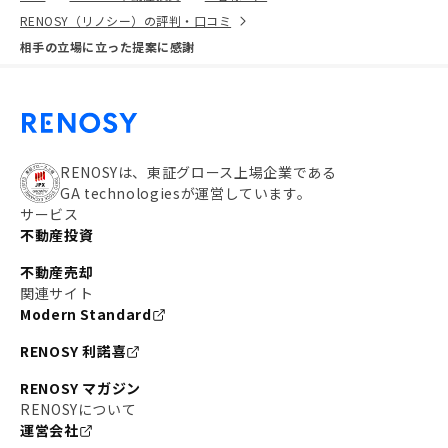
RENOSY（リノシー）の評判・口コミ
相手の立場に立った提案に感謝
RENOSYは、東証グロース上場企業である
GA technologiesが運営しています。
サービス
不動産投資
不動産売却
関連サイト
Modern Standard
RENOSY 利諾喜
RENOSY マガジン
RENOSYについて
運営会社