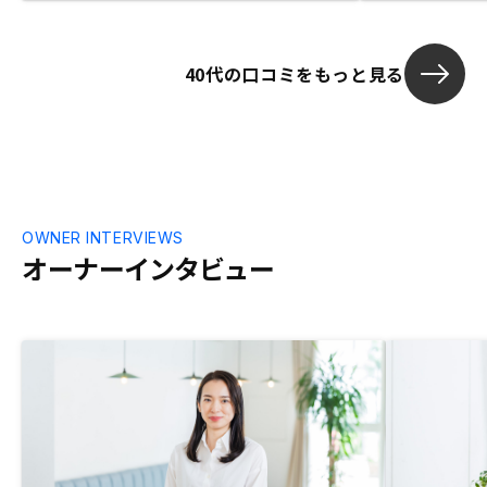
40代の口コミをもっと見る
OWNER INTERVIEWS
オーナーインタビュー