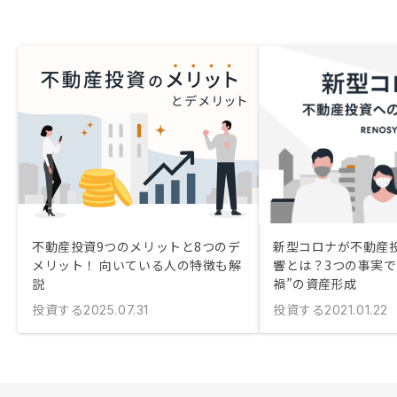
不動産投資9つのメリットと8つのデ
新型コロナが不動産
メリット！ 向いている人の特徴も解
響とは？3つの事実で
説
禍”の資産形成
投資する
投資する
2025.07.31
2021.01.22