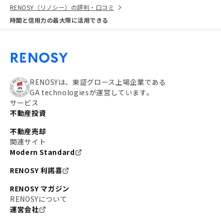
RENOSY（リノシー）の評判・口コミ
時間と信用力の最大限に活用できる
RENOSYは、東証グロース上場企業である
GA technologiesが運営しています。
サービス
不動産投資
不動産売却
関連サイト
Modern Standard
RENOSY 利諾喜
RENOSY マガジン
RENOSYについて
運営会社