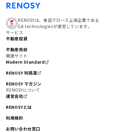
RENOSYは、東証グロース上場企業である
GA technologiesが運営しています。
サービス
不動産投資
不動産売却
関連サイト
Modern Standard
RENOSY 利諾喜
RENOSY マガジン
RENOSYについて
運営会社
RENOSYとは
利用規約
お問い合わせ窓口