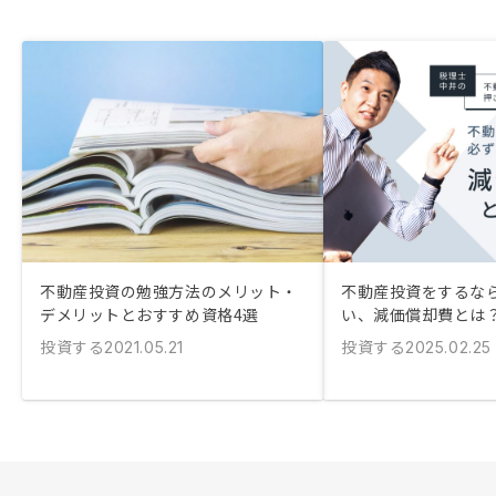
不動産投資の勉強方法のメリット・
不動産投資をするな
デメリットとおすすめ資格4選
い、減価償却費とは
投資する
投資する
2021.05.21
2025.02.25