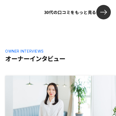
30代の口コミをもっと見る
OWNER INTERVIEWS
オーナーインタビュー