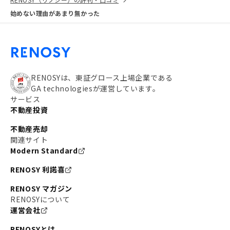
始めない理由があまり無かった
RENOSYは、東証グロース上場企業である
GA technologiesが運営しています。
サービス
不動産投資
不動産売却
関連サイト
Modern Standard
RENOSY 利諾喜
RENOSY マガジン
RENOSYについて
運営会社
RENOSYとは