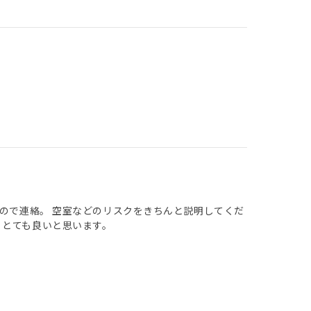
たので連絡。 空室などのリスクをきちんと説明してくだ
、とても良いと思います。