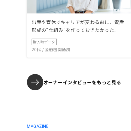
出産や育休でキャリアが変わる前に、資産
形成の“仕組み”を作っておきたかった。
購入時データ
20代 / 金融機関勤務
オーナーインタビューを
もっと見る
MAGAZINE