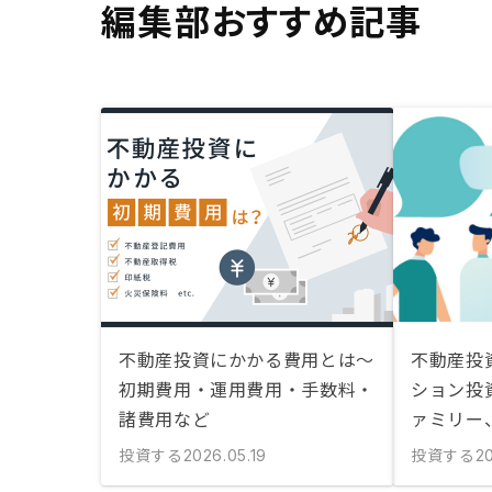
編集部おすすめ記事
不動産投資にかかる費用とは〜
不動産投
初期費用・運用費用・手数料・
ション投
諸費用など
ァミリー
投資する
投資する
2026.05.19
20