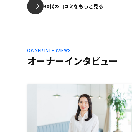
30代の口コミをもっと見る
OWNER INTERVIEWS
オーナーインタビュー