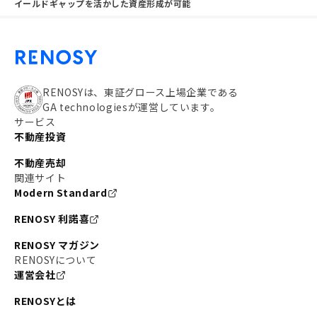
イールドギャップを活かした資産形成が可能
RENOSYは、東証グロース上場企業である
GA technologiesが運営しています。
サービス
不動産投資
不動産売却
関連サイト
Modern Standard
RENOSY 利諾喜
RENOSY マガジン
RENOSYについて
運営会社
RENOSYとは