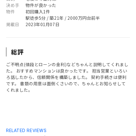
決め手
物件が良かった
物件
初回購入1件
駅徒歩5分 / 築21年 / 2000万円台前半
掲載日
2023年01月07日
総評
ご不明点(値段とローンの金利)などちゃんと説明してくれまし
た。 おすすめマンションは良かったです。 担当営業といろい
ろ話したから、信頼関係を構築しました。 契約手続きは便利
です。 書類の用意は面倒くさいので、ちゃんとお知らせして
くれました。
RELATED REVIEWS