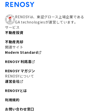
RENOSYは、東証グロース上場企業である
GA technologiesが運営しています。
サービス
不動産投資
不動産売却
関連サイト
Modern Standard
RENOSY 利諾喜
RENOSY マガジン
RENOSYについて
運営会社
RENOSYとは
利用規約
お問い合わせ窓口