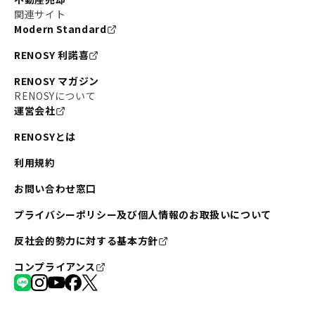
関連サイト
Modern Standard
RENOSY 利諾喜
RENOSY マガジン
RENOSYについて
運営会社
RENOSYとは
利用規約
お問い合わせ窓口
プライバシーポリシー及び個人情報のお取扱いについて
反社会的勢力に対する基本方針
コンプライアンス