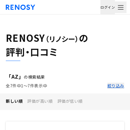
ログイン
RENOSY
の
（リノシー）
評判・口コミ
「AZ」
の検索結果
全7件中1〜7件表示中
絞り込み
新しい順
評価が高い順
評価が低い順