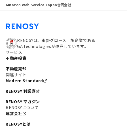
Amazon Web Service Japan合同会社
RENOSYは、東証グロース上場企業である
GA technologiesが運営しています。
サービス
不動産投資
不動産売却
関連サイト
Modern Standard
RENOSY 利諾喜
RENOSY マガジン
RENOSYについて
運営会社
RENOSYとは