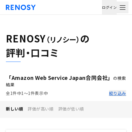
ログイン
RENOSY
の
（リノシー）
評判・口コミ
「Amazon Web Service Japan合同会社」
の検索
結果
全1件中1〜1件表示中
絞り込み
新しい順
評価が高い順
評価が低い順