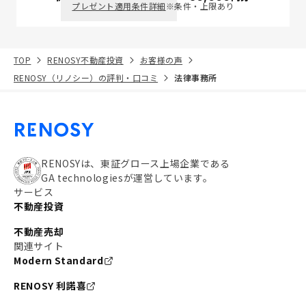
プレゼント適用条件詳細
※条件・上限あり
TOP
RENOSY不動産投資
お客様の声
RENOSY（リノシー）の評判・口コミ
法律事務所
RENOSYは、東証グロース上場企業である
GA technologiesが運営しています。
サービス
不動産投資
不動産売却
関連サイト
Modern Standard
RENOSY 利諾喜