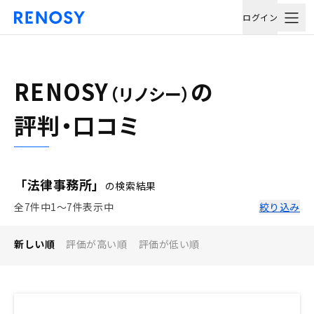
ログイン
RENOSY
の
（リノシー）
評判・口コミ
「法律事務所」
の検索結果
全7件中1〜7件表示中
絞り込み
新しい順
評価が高い順
評価が低い順