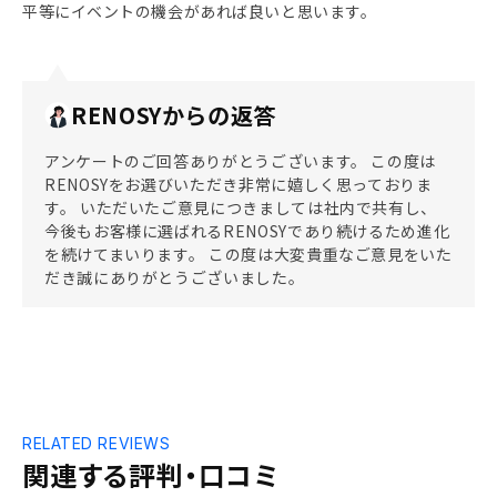
平等にイベントの機会があれば良いと思います。
RENOSYからの返答
アンケートのご回答ありがとうございます。 この度は
RENOSYをお選びいただき非常に嬉しく思っておりま
す。 いただいたご意見につきましては社内で共有し、
今後もお客様に選ばれるRENOSYであり続けるため進化
を続けてまいります。 この度は大変貴重なご意見をいた
だき誠にありがとうございました。
RELATED REVIEWS
関連する評判・口コミ