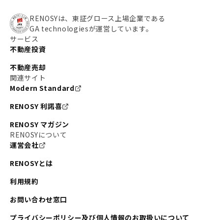
RENOSYは、東証グロース上場企業である
GA technologiesが運営しています。
サービス
不動産投資
不動産売却
関連サイト
Modern Standard
RENOSY 利諾喜
RENOSY マガジン
RENOSYについて
運営会社
RENOSYとは
利用規約
お問い合わせ窓口
プライバシーポリシー及び個人情報のお取扱いについて