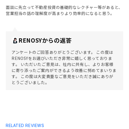
面談に先立って不動産投資の基礎的なレクチャー等があると、
営業担当の話の理解度が高まりより効率的になると思う。
RENOSYからの返答
アンケートのご回答ありがとうございます。 この度は
RENOSYをお選びいただき非常に嬉しく思っておりま
す。 いただいたご意見は、社内に共有し、よりお客様
に寄り添ったご案内ができるよう改善に努めてまいりま
す。 この度は大変貴重なご意見をいただき誠にありが
とうございました。
RELATED REVIEWS