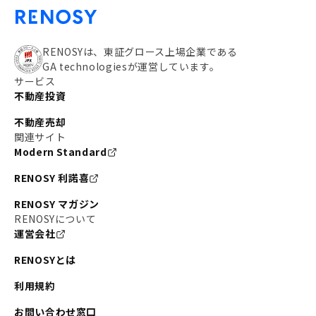
RENOSYは、東証グロース上場企業である
GA technologiesが運営しています。
サービス
不動産投資
不動産売却
関連サイト
Modern Standard
RENOSY 利諾喜
RENOSY マガジン
RENOSYについて
運営会社
RENOSYとは
利用規約
お問い合わせ窓口